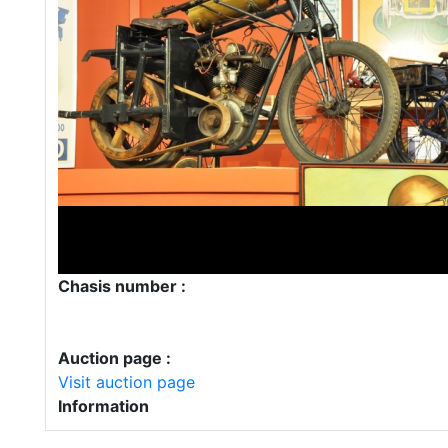
Chasis number :
Auction page :
Visit auction page
Information