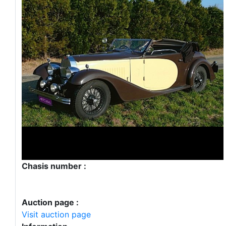
Chasis number :
Auction page :
Visit auction page