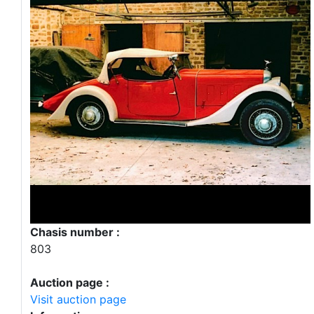
Chasis number :
803
Auction page :
Visit auction page